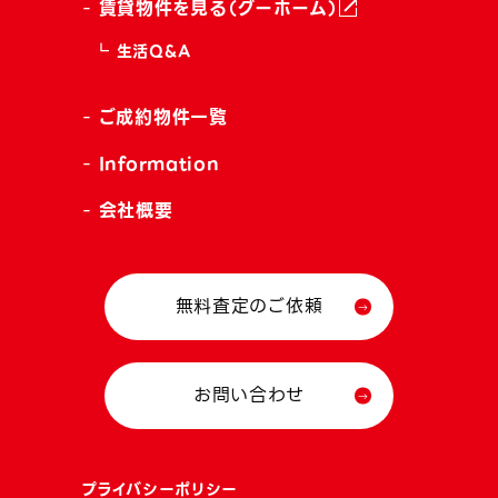
賃貸物件を見る（グーホーム）
生活Q&A
ご成約物件一覧
Information
会社概要
無料査定のご依頼
お問い合わせ
プライバシーポリシー