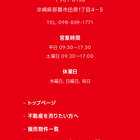
沖縄県那覇市田原1丁目4−5
TEL：
098-859-1771
営業時間
平日 09:30〜17:30
土曜日 09:30〜17:00
休業日
水曜日、日曜日、祝日
トップページ
不動産を売りたい方へ
販売物件一覧