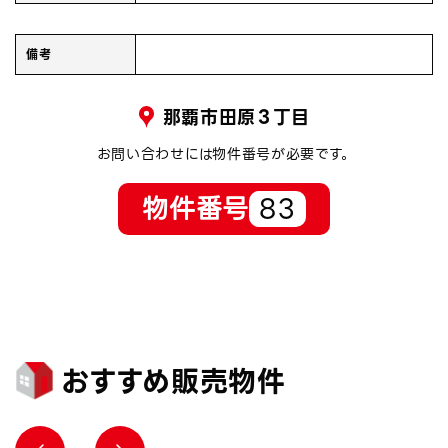
備考
那覇市田原３丁目
お問い合わせには物件番号が必要です。
物件番号
83
おすすめ販売物件