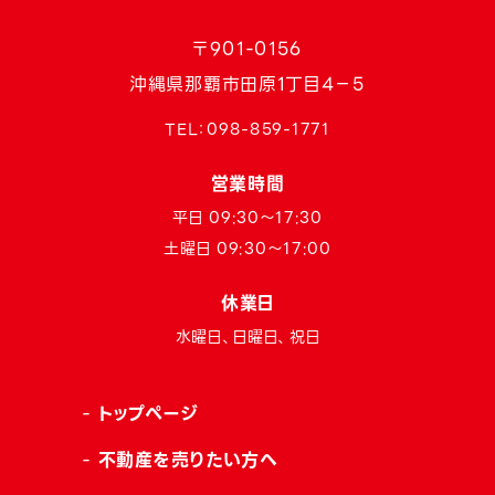
〒901-0156
沖縄県那覇市田原1丁目4−5
TEL：
098-859-1771
営業時間
平日 09:30〜17:30
土曜日 09:30〜17:00
休業日
水曜日、日曜日、祝日
トップページ
不動産を売りたい方へ