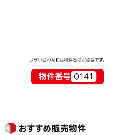
お問い合わせには物件番号が必要です。
物件番号
0141
おすすめ販売物件