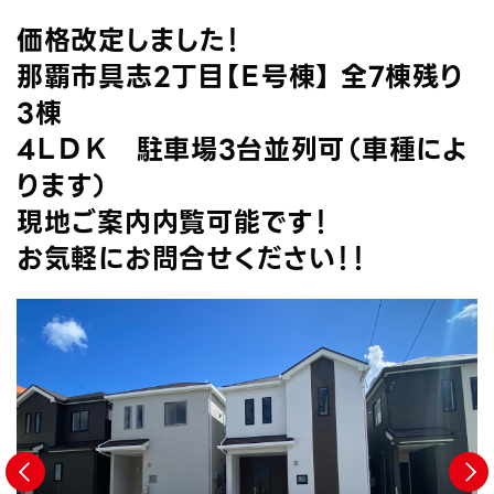
価格改定しました！
那覇市具志2丁目【Ｅ号棟】 全7棟残り
3棟
4ＬＤＫ 駐車場3台並列可（車種によ
ります）
現地ご案内内覧可能です！
お気軽にお問合せください！！