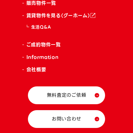
販売物件一覧
賃貸物件を見る（グーホーム）
生活Q&A
ご成約物件一覧
Information
会社概要
無料査定のご依頼
お問い合わせ