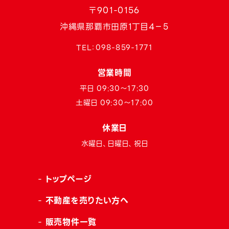
〒901-0156
沖縄県那覇市田原1丁目4−5
TEL：
098-859-1771
営業時間
平日 09:30〜17:30
土曜日 09:30〜17:00
休業日
水曜日、日曜日、祝日
トップページ
不動産を売りたい方へ
販売物件一覧