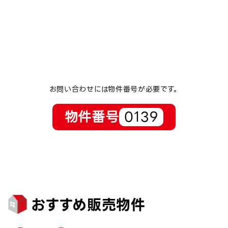
お問い合わせには物件番号が必要です。
物件番号
0139
おすすめ販売物件