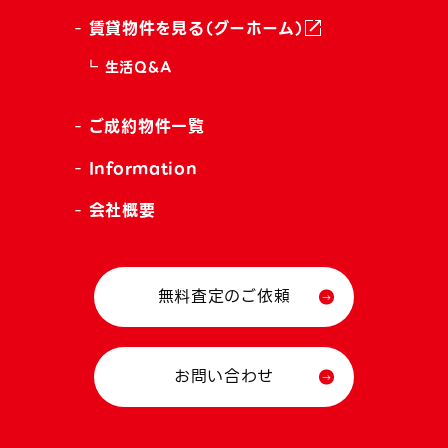
賃貸物件を見る（グーホーム）
生活Q&A
ご成約物件一覧
Information
会社概要
無料査定のご依頼
お問い合わせ