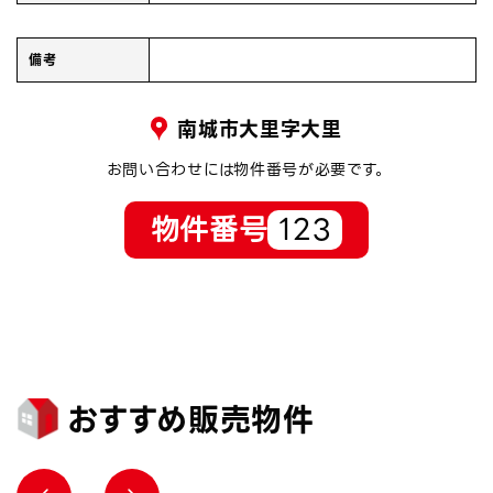
備考
南城市大里字大里
お問い合わせには物件番号が必要です。
物件番号
123
おすすめ販売物件