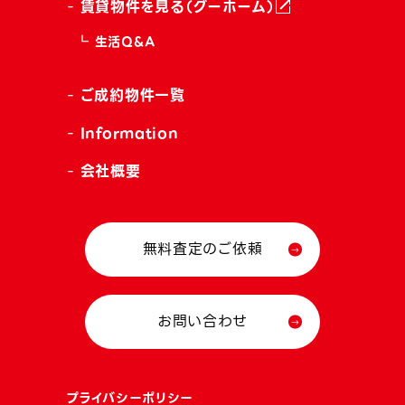
賃貸物件を見る（グーホーム）
生活Q&A
ご成約物件一覧
Information
会社概要
無料査定のご依頼
お問い合わせ
プライバシーポリシー