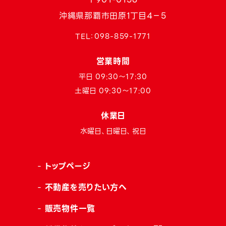
沖縄県那覇市田原1丁目4−5
TEL：
098-859-1771
営業時間
平日 09:30〜17:30
土曜日 09:30〜17:00
休業日
水曜日、日曜日、祝日
トップページ
不動産を売りたい方へ
販売物件一覧