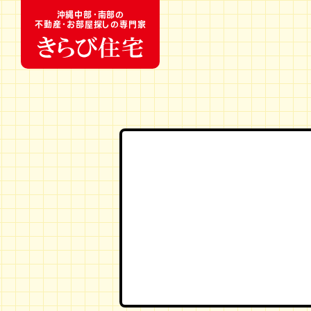
沖縄中部・南部の
不動産・お部屋探しの専門家