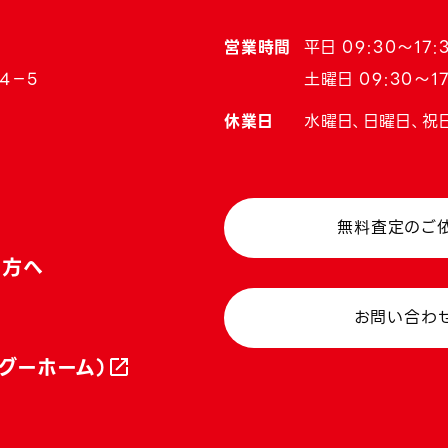
営業時間
平日 09:30〜17:
4−5
土曜日 09:30〜17
休業日
水曜日、日曜日、祝
無料査定のご
い方へ
お問い合わ
グーホーム）