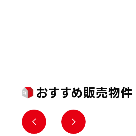
おすすめ販売物件