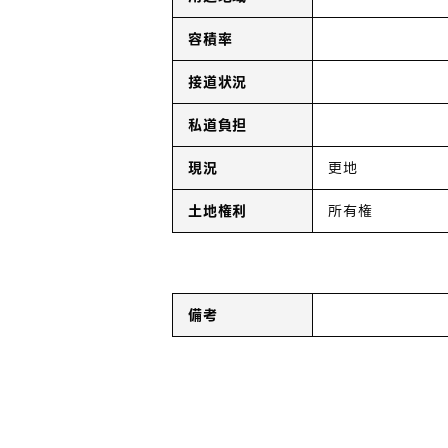
容積率
接道状況
私道負担
現況
更地
土地権利
所有権
備考