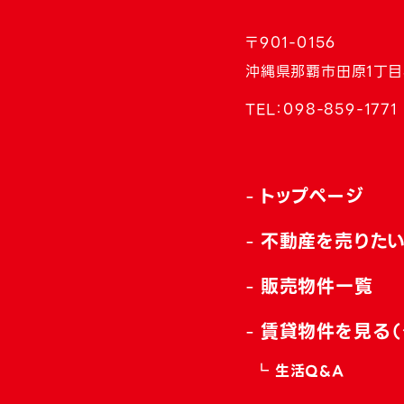
〒901-0156
沖縄県那覇市田原1丁目
TEL：
098-859-1771
トップページ
不動産を売りた
販売物件一覧
賃貸物件を見る（
生活Q&A