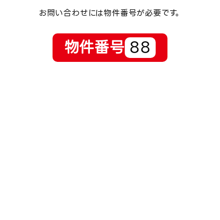
お問い合わせには物件番号が必要です。
物件番号
88