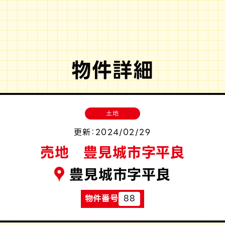
物件詳細
土地
更新：2024/02/29
売地 豊見城市字平良
豊見城市字平良
物件番号
88