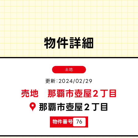
物件詳細
土地
更新：2024/02/29
売地 那覇市壺屋２丁目
那覇市壺屋２丁目
物件番号
76