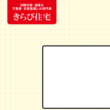
沖縄中部・南部の
不動産・お部屋探しの専門家