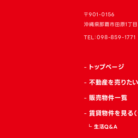
〒901-0156
沖縄県那覇市田原1丁目
TEL：
098-859-1771
トップページ
不動産を売りた
販売物件一覧
賃貸物件を見る（
生活Q&A