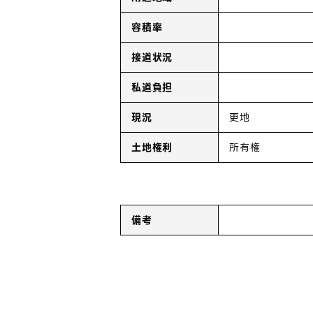
容積率
接道状況
私道負担
現況
更地
土地権利
所有権
備考