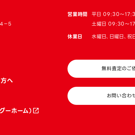
営業時間
平日 09:30〜17:
4−5
土曜日 09:30〜17
休業日
水曜日、日曜日、祝
無料査定のご
い方へ
お問い合わ
グーホーム）