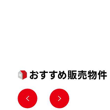
おすすめ販売物件