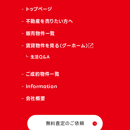
トップページ
不動産を売りたい方へ
販売物件一覧
賃貸物件を見る（グーホーム）
生活Q&A
ご成約物件一覧
Information
会社概要
無料査定のご依頼