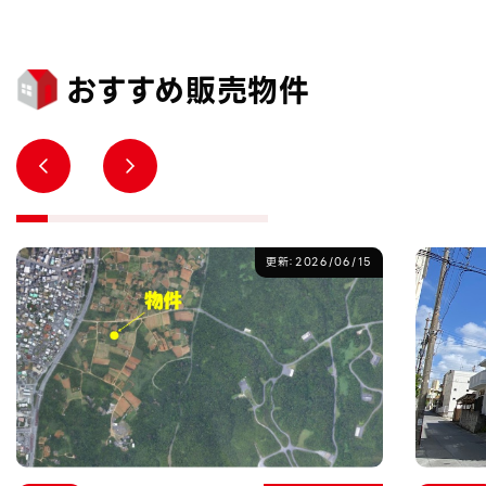
おすすめ販売物件
更新：2026/06/15