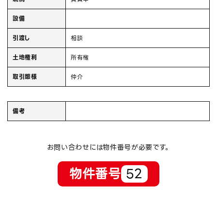
設備
引渡し
相談
土地権利
所有権
取引態様
仲介
備考
お問い合わせには物件番号が必要です。
物件番号
52