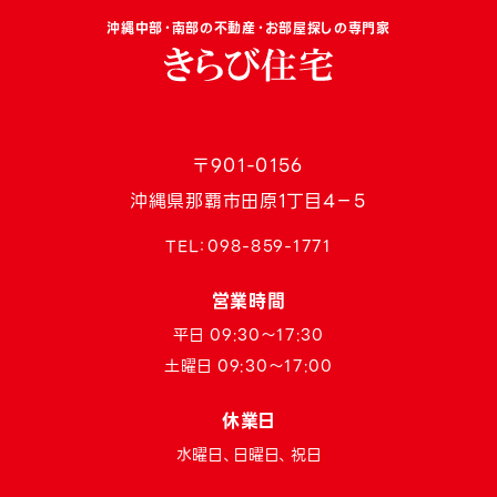
沖縄中部・南部の不動産・お部屋探しの専門家
〒901-0156
沖縄県那覇市田原1丁目4−5
TEL：
098-859-1771
営業時間
平日 09:30〜17:30
土曜日 09:30〜17:00
休業日
水曜日、日曜日、祝日