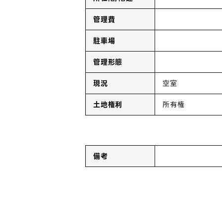
管理費
駐車場
管理形態
現況
空室
土地権利
所有権
備考