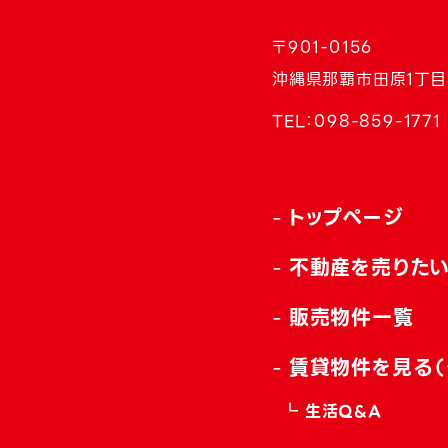
〒901-0156
沖縄県那覇市田原1丁目
TEL：
098-859-1771
トップページ
不動産を売りた
販売物件一覧
賃貸物件を見る（
生活Q&A