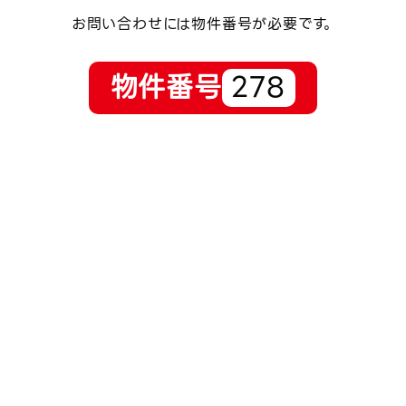
お問い合わせには物件番号が必要です。
物件番号
278