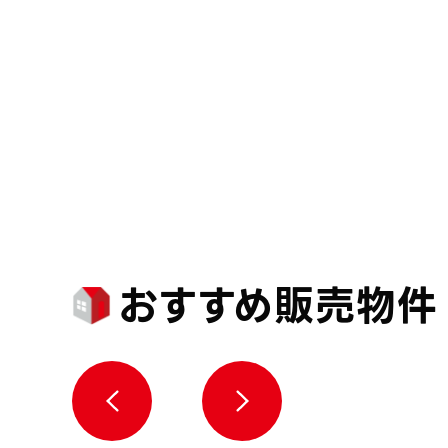
おすすめ販売物件