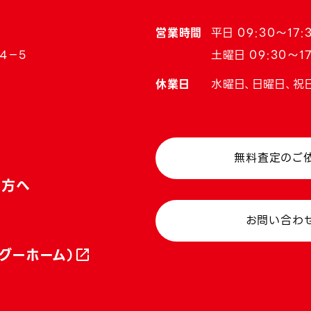
営業時間
平日 09:30〜17:
4−5
土曜日 09:30〜17
休業日
水曜日、日曜日、祝
無料査定のご
い方へ
お問い合わ
グーホーム）