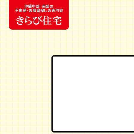
沖縄中部・南部の
不動産・お部屋探しの専門家