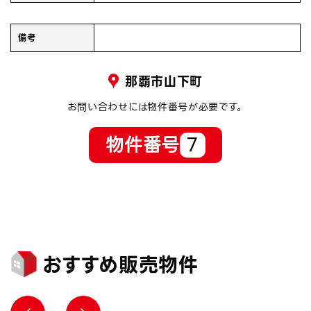
備考
那覇市山下町
お問い合わせには物件番号が必要です。
物件番号
7
おすすめ販売物件