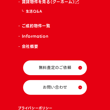
賃貸物件を見る（グーホーム）
生活Q&A
ご成約物件一覧
Information
会社概要
無料査定のご依頼
お問い合わせ
プライバシーポリシー