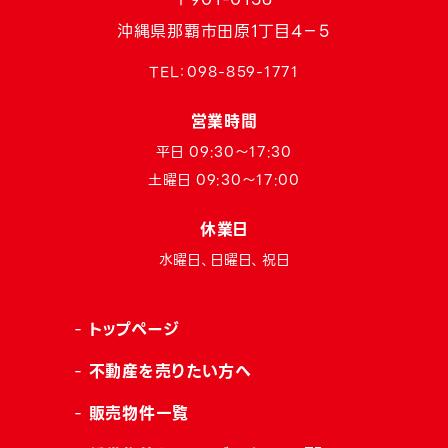
沖縄県那覇市田原1丁目4−5
TEL：
098-859-1771
営業時間
平日 09:30〜17:30
土曜日 09:30〜17:00
休業日
水曜日、日曜日、祝日
トップページ
不動産を売りたい方へ
販売物件一覧