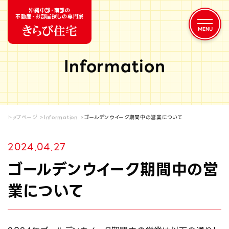
沖縄中部・南部の
不動産・お部屋探しの専門家
Information
トップページ
Information
ゴールデンウイーク期間中の営業について
2024.04.27
ゴールデンウイーク期間中の営
業について