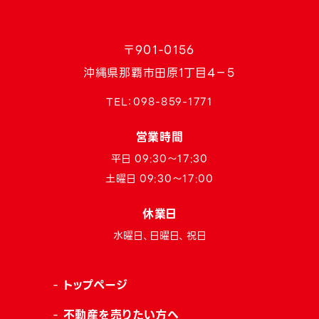
〒901-0156
沖縄県那覇市田原1丁目4−5
TEL：
098-859-1771
営業時間
平日 09:30〜17:30
土曜日 09:30〜17:00
休業日
水曜日、日曜日、祝日
トップページ
不動産を売りたい方へ