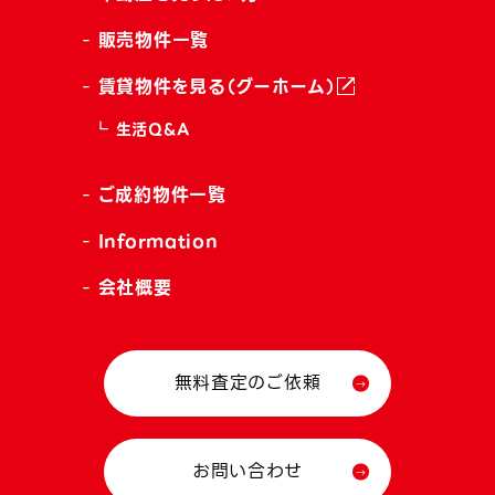
販売物件一覧
賃貸物件を見る（グーホーム）
生活Q&A
ご成約物件一覧
Information
会社概要
無料査定のご依頼
お問い合わせ