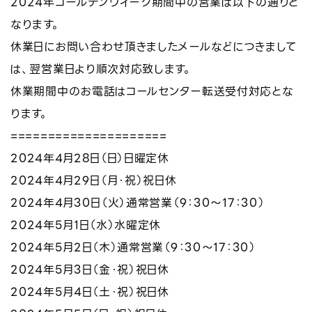
2024年ゴールデンウイーク期間中の営業は以下の通りと
なります。
休業日にお問い合わせ頂きましたメールなどにつきまして
は、翌営業日より順次対応致します。
休業期間中のお電話はコールセンター転送受付対応とな
ります。
=====================
2024年4月28日（日）日曜定休
2024年4月29日（月・祝）祝日休
2024年4月30日（火）通常営業（9：30～17：30）
2024年5月1日（水）水曜定休
2024年5月2日（木）通常営業（9：30～17：30）
2024年5月3日（金・祝）祝日休
2024年5月4日（土・祝）祝日休