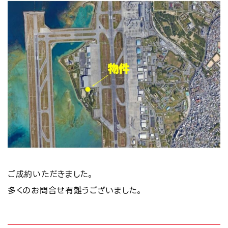
ご成約いただきました。
多くのお問合せ有難うございました。