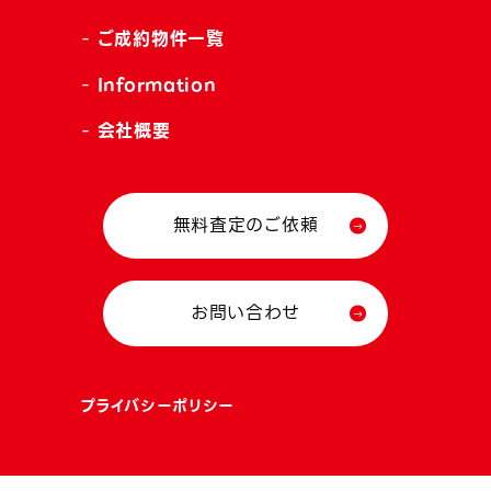
ご成約物件一覧
Information
会社概要
無料査定のご依頼
お問い合わせ
プライバシーポリシー