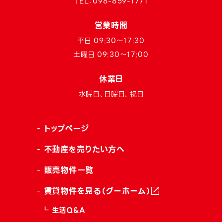
TEL：
098-859-1771
営業時間
平日 09:30〜17:30
土曜日 09:30〜17:00
休業日
水曜日、日曜日、祝日
トップページ
不動産を売りたい方へ
販売物件一覧
賃貸物件を見る（グーホーム）
生活Q&A