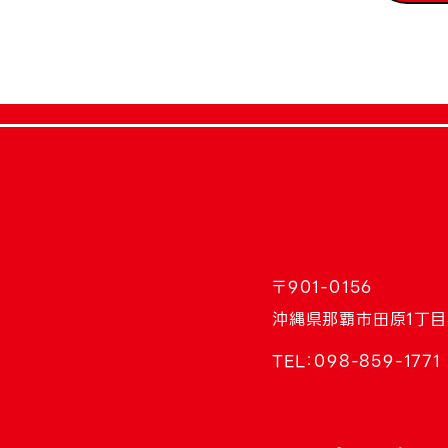
〒901-0156
沖縄県那覇市田原1丁目
TEL：
098-859-1771