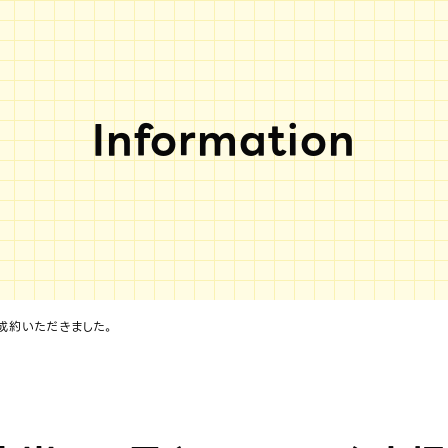
Information
成約いただきました。