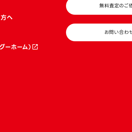
無料査定のご
い方へ
お問い合わ
グーホーム）