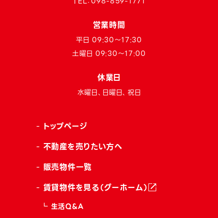
TEL：
098-859-1771
営業時間
平日 09:30〜17:30
土曜日 09:30〜17:00
休業日
水曜日、日曜日、祝日
トップページ
不動産を売りたい方へ
販売物件一覧
賃貸物件を見る（グーホーム）
生活Q&A