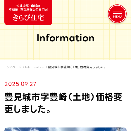
沖縄中部・南部の
不動産・お部屋探しの専門家
Information
トップページ
Information
豊見城市字豊崎（土地）価格変更しました。
2025.09.27
豊見城市字豊崎（土地）価格変
更しました。