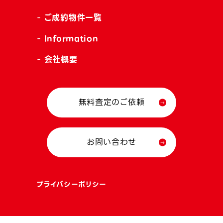
ご成約物件一覧
Information
会社概要
無料査定のご依頼
お問い合わせ
プライバシーポリシー