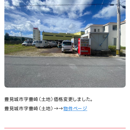
豊見城市字豊崎（土地）価格変更しました。
豊見城市字豊崎（土地）→→
物件ページ