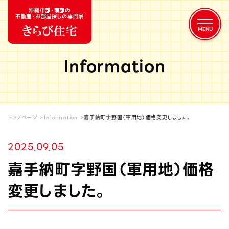
沖縄中部・南部の
不動産・お部屋探しの専門家
Information
トップページ
Information
嘉手納町字野国（軍用地）価格変更しました。
2025.09.05
嘉手納町字野国（軍用地）価格
変更しました。