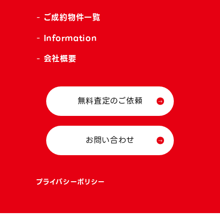
ご成約物件一覧
Information
会社概要
無料査定のご依頼
お問い合わせ
プライバシーポリシー