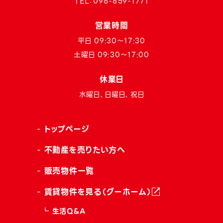
TEL：
098-859-1771
営業時間
平日 09:30〜17:30
土曜日 09:30〜17:00
休業日
水曜日、日曜日、祝日
トップページ
不動産を売りたい方へ
販売物件一覧
賃貸物件を見る（グーホーム）
生活Q&A