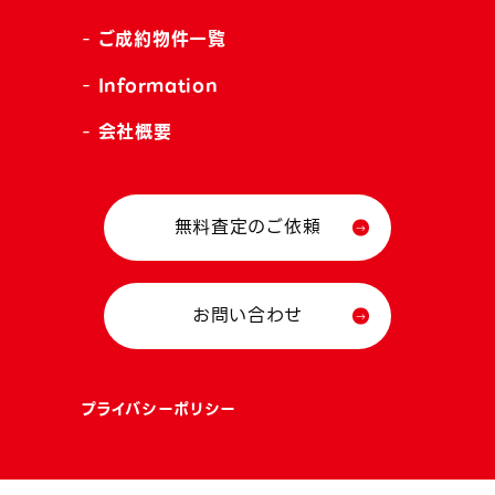
ご成約物件一覧
Information
会社概要
無料査定のご依頼
お問い合わせ
プライバシーポリシー