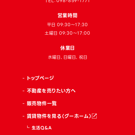
TEL：
098-859-1771
営業時間
平日 09:30〜17:30
土曜日 09:30〜17:00
休業日
水曜日、日曜日、祝日
トップページ
不動産を売りたい方へ
販売物件一覧
賃貸物件を見る（グーホーム）
生活Q&A