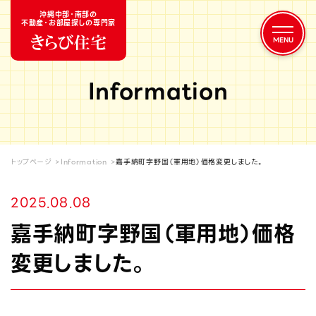
沖縄中部・南部の
不動産・お部屋探しの専門家
Information
トップページ
Information
嘉手納町字野国（軍用地）価格変更しました。
2025.08.08
嘉手納町字野国（軍用地）価格
変更しました。