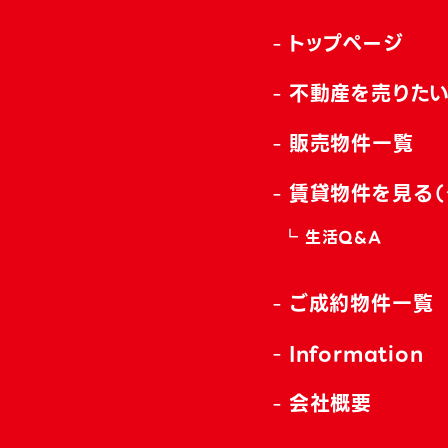
トップページ
不動産を売りた
販売物件一覧
賃貸物件を見る（
生活Q&A
ご成約物件一覧
Information
会社概要