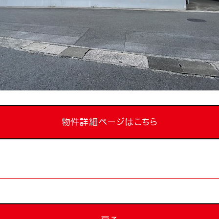
物件詳細ページはこちら