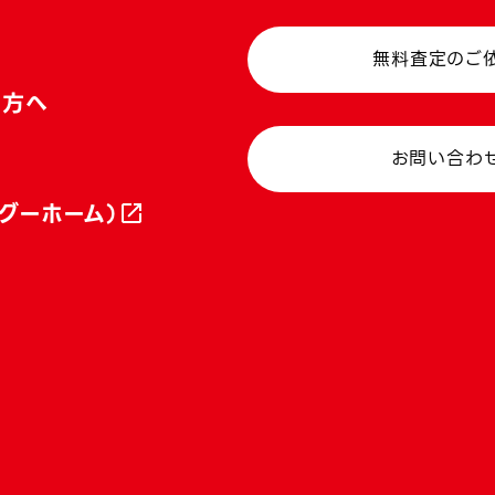
無料査定のご
い方へ
お問い合わ
グーホーム）