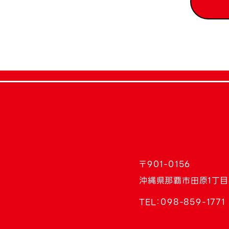
〒901-0156
沖縄県那覇市田原1丁目
TEL：
098-859-1771