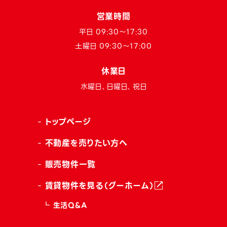
営業時間
平日 09:30〜17:30
土曜日 09:30〜17:00
休業日
水曜日、日曜日、祝日
トップページ
不動産を売りたい方へ
販売物件一覧
賃貸物件を見る（グーホーム）
生活Q&A