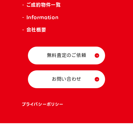
ご成約物件一覧
Information
会社概要
無料査定のご依頼
お問い合わせ
プライバシーポリシー