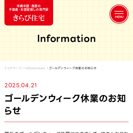
沖縄中部・南部の
不動産・お部屋探しの専門家
Information
トップページ
Information
ゴールデンウィーク休業のお知らせ
2025.04.21
ゴールデンウィーク休業のお知
らせ