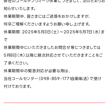
弊社のゴールデンウィーク休業につきまして、次のとおりお
知らせいたします。
休業期間中、皆さまにはご迷惑をおかけしますが、
何卒ご理解くださいますようお願い申し上げます。
休業期間：2025年5月3日（土）～2025年5月7日（水）ま
で
休業期間中にいただきましたお問合せ等につきましては
5月8日（木）以降に順次対応させていただきますことをご
了承ください。
休業期間中の緊急対応が必要な際は、
当社コールセンター（098-859-1771自動転送）で受け
付けております。