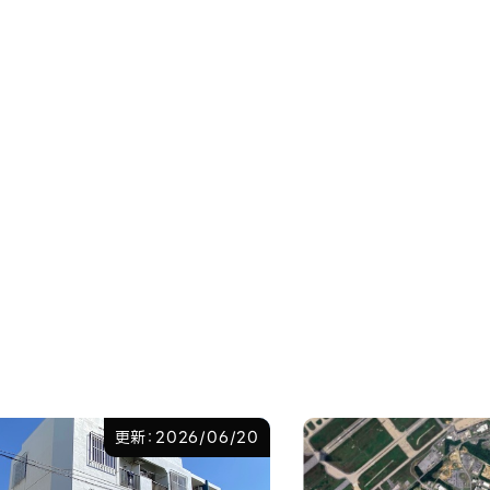
更新：2026/06/20