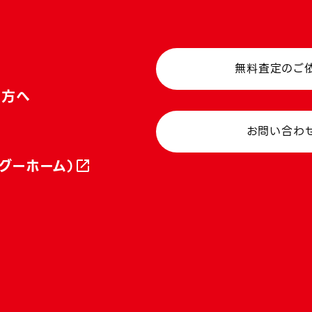
無料査定のご
い方へ
お問い合わ
グーホーム）