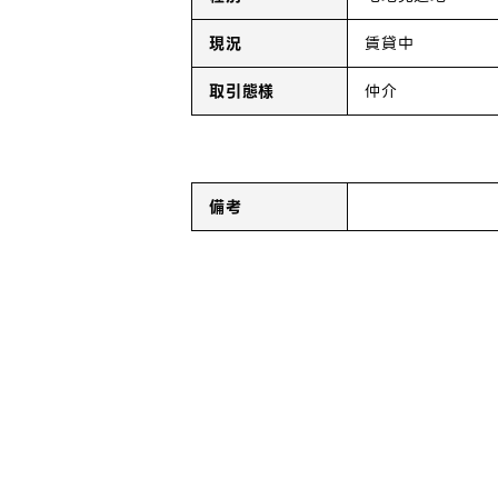
現況
賃貸中
取引態様
仲介
備考