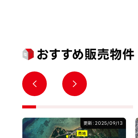
おすすめ販売物件
7/22
更新：2025/09/13