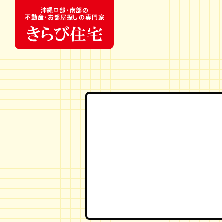
沖縄中部・南部の
不動産・お部屋探しの専門家