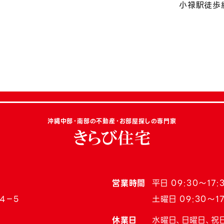
令和8年度上昇率約0.94％
小禄駅徒歩
沖縄中部・南部の不動産・お部屋探しの専門家
営業時間
平日 09:30〜17:
4−5
土曜日 09:30〜17
休業日
水曜日、日曜日、祝