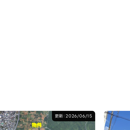
更新：2026/06/15