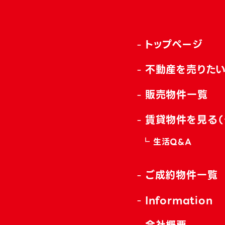
トップページ
不動産を売りた
販売物件一覧
賃貸物件を見る（
生活Q&A
ご成約物件一覧
Information