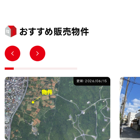
おすすめ販売物件
更新：2026/06/15