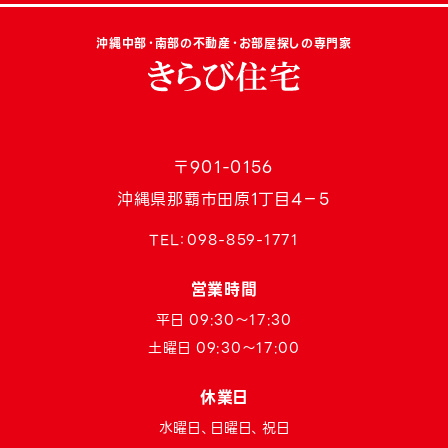
沖縄中部・南部の不動産・お部屋探しの専門家
〒901-0156
沖縄県那覇市田原1丁目4−5
TEL：
098-859-1771
営業時間
平日 09:30〜17:30
土曜日 09:30〜17:00
休業日
水曜日、日曜日、祝日