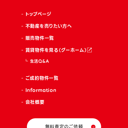
トップページ
不動産を売りたい方へ
販売物件一覧
賃貸物件を見る（グーホーム）
生活Q&A
ご成約物件一覧
Information
会社概要
無料査定のご依頼