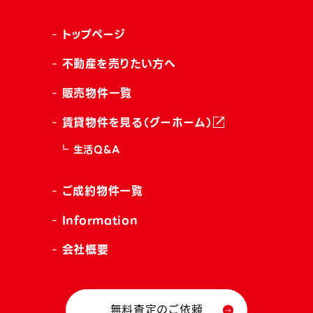
トップページ
不動産を売りたい方へ
販売物件一覧
賃貸物件を見る（グーホーム）
生活Q&A
ご成約物件一覧
Information
会社概要
無料査定のご依頼