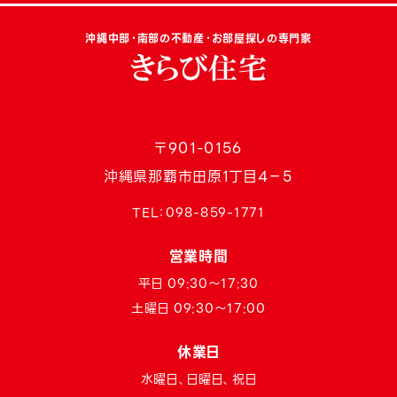
沖縄中部・南部の不動産・お部屋探しの専門家
〒901-0156
沖縄県那覇市田原1丁目4−5
TEL：
098-859-1771
営業時間
平日 09:30〜17:30
土曜日 09:30〜17:00
休業日
水曜日、日曜日、祝日