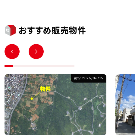
おすすめ販売物件
更新：2026/06/15