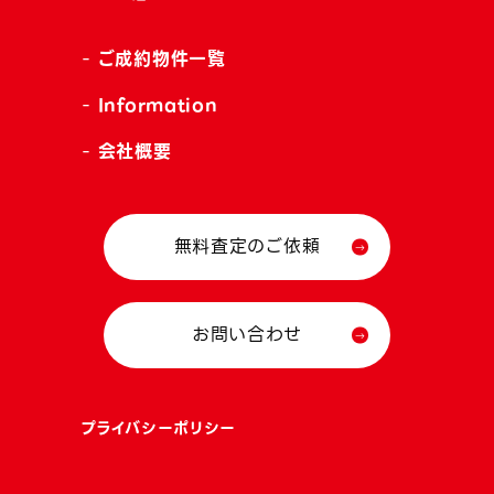
ご成約物件一覧
Information
会社概要
無料査定のご依頼
お問い合わせ
プライバシーポリシー