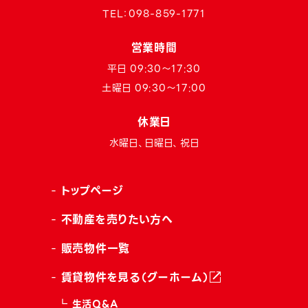
TEL：
098-859-1771
営業時間
平日 09:30〜17:30
土曜日 09:30〜17:00
休業日
水曜日、日曜日、祝日
トップページ
不動産を売りたい方へ
販売物件一覧
賃貸物件を見る（グーホーム）
生活Q&A