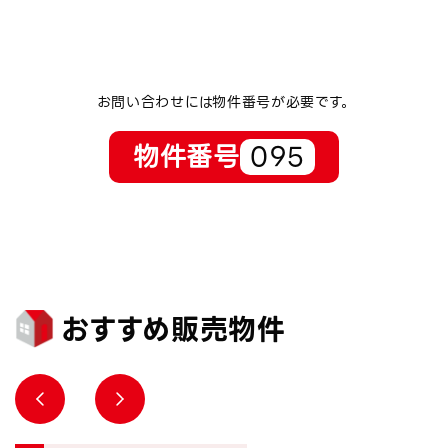
お問い合わせには物件番号が必要です。
物件番号
095
おすすめ販売物件