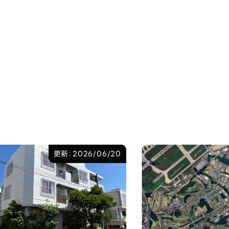
更新：2026/06/20