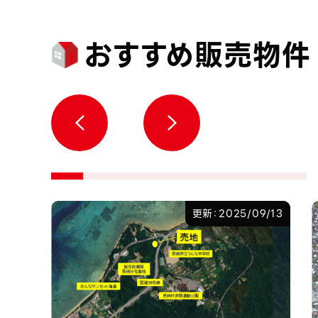
おすすめ販売物件
7/22
更新：2025/09/13