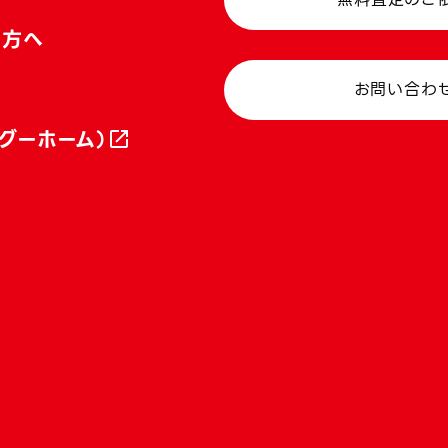
い方へ
お問い合わ
グーホーム）