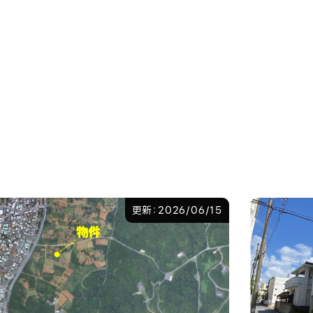
更新：2026/06/15