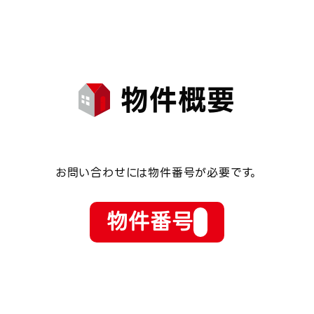
物件概要
お問い合わせには物件番号が必要です。
物件番号