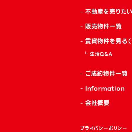
不動産を売りた
販売物件一覧
賃貸物件を見る（
生活Q&A
ご成約物件一覧
Information
会社概要
プライバシーポリシー