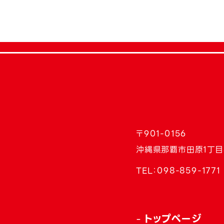
〒901-0156
沖縄県那覇市田原1丁目
TEL：
098-859-1771
トップページ