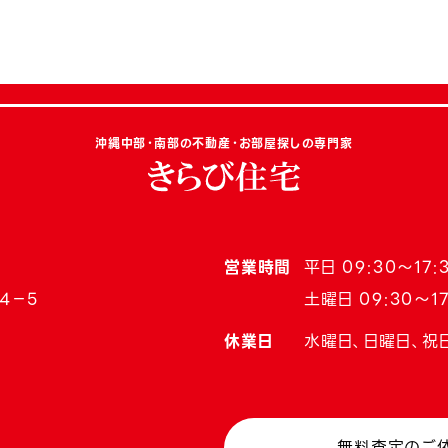
沖縄中部・南部の不動産・お部屋探しの専門家
営業時間
平日 09:30〜17:
4−5
土曜日 09:30〜17
休業日
水曜日、日曜日、祝
無料査定のご