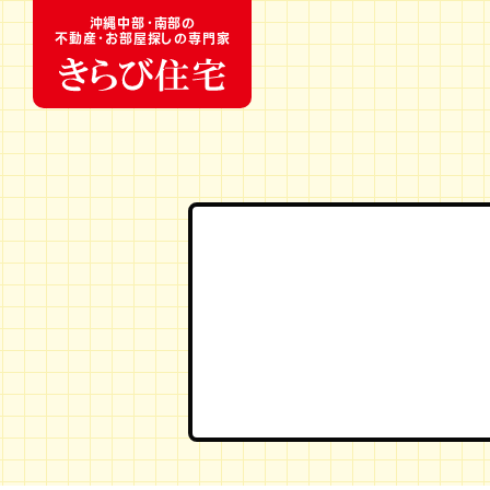
沖縄中部・南部の
不動産・お部屋探しの専門家